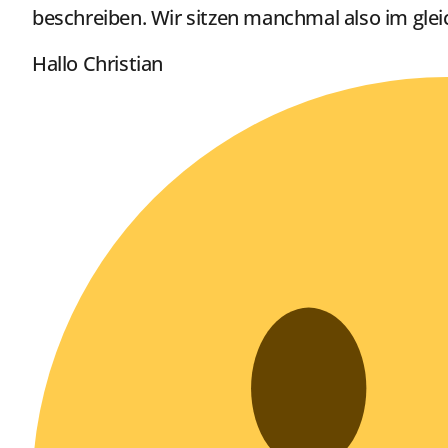
beschreiben. Wir sitzen manchmal also im gl
Hallo Christian