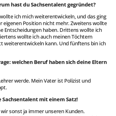
um hast du Sachsentalent gegründet?
wollte ich mich weiterentwickeln, und das ging
r eigenen Position nicht mehr. Zweitens wollte
ne Entscheidungen haben. Drittens wollte ich
iertens wollte ich auch meinen Töchtern
t weiterentwickeln kann. Und fünftens bin ich
age: welchen Beruf haben sich deine Eltern
ehrer werde. Mein Vater ist Polizist und
ppt.
e Sachsentalent mit einem Satz!
en wir sonst ja immer unseren Kunden.