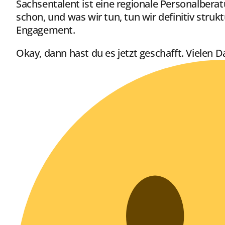
Sachsentalent ist eine regionale Personalberatu
schon, und was wir tun, tun wir definitiv struk
Engagement.
Okay, dann hast du es jetzt geschafft. Vielen 