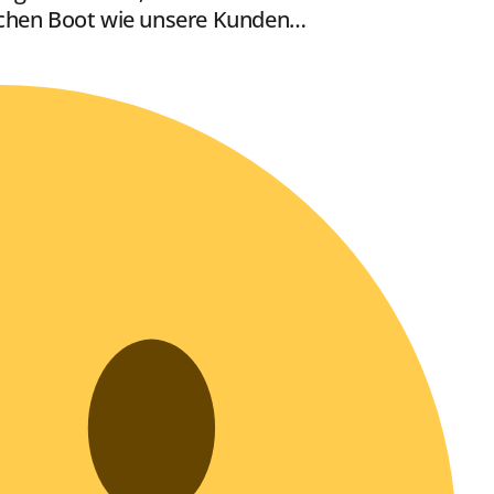
eichen Boot wie unsere Kunden…