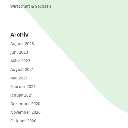
Wirtschaft & Sachsen
Archiv
August 2023
Juni 2023
März 2023
August 2021
Mai 2021
Februar 2021
Januar 2021
Dezember 2020
November 2020
Oktober 2020