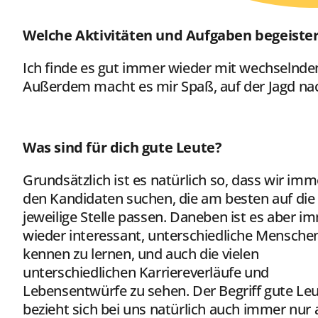
Welche Aktivitäten und Aufgaben begeistern
Ich finde es gut immer wieder mit wechselnd
Außerdem macht es mir Spaß, auf der Jagd nac
Was sind für dich gute Leute?
Grundsätzlich ist es natürlich so, dass wir im
den Kandidaten suchen, die am besten auf die
jeweilige Stelle passen. Daneben ist es aber i
wieder interessant, unterschiedliche Mensche
kennen zu lernen, und auch die vielen
unterschiedlichen Karriereverläufe und
Lebensentwürfe zu sehen. Der Begriff gute Le
bezieht sich bei uns natürlich auch immer nur 