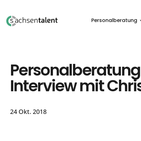
Personalberatung
Personalberatung 
Interview mit Chri
24 Okt. 2018