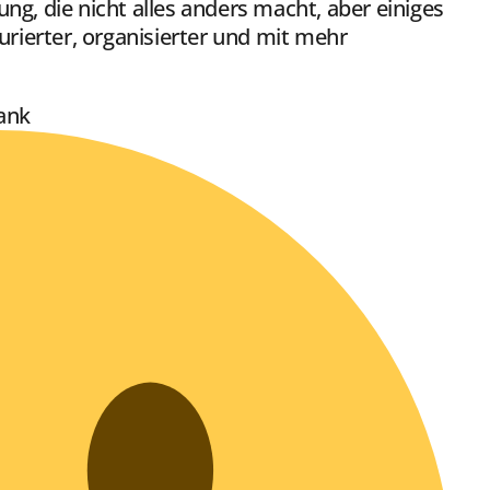
ng, die nicht alles anders macht, aber einiges
turierter, organisierter und mit mehr
Dank