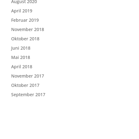
August 2020
April 2019
Februar 2019
November 2018
Oktober 2018
Juni 2018
Mai 2018
April 2018
November 2017
Oktober 2017
September 2017